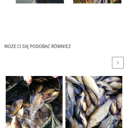
MOŻE CI SIĘ PODOBAĆ RÓWNIEŻ